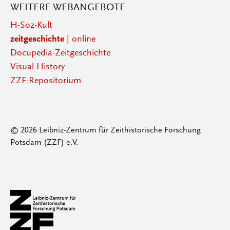
WEITERE WEBANGEBOTE
H-Soz-Kult
zeitgeschichte
| online
Docupedia-Zeitgeschichte
Visual History
ZZF-Repositorium
© 2026 Leibniz-Zentrum für Zeithistorische Forschung
Potsdam (ZZF) e.V.