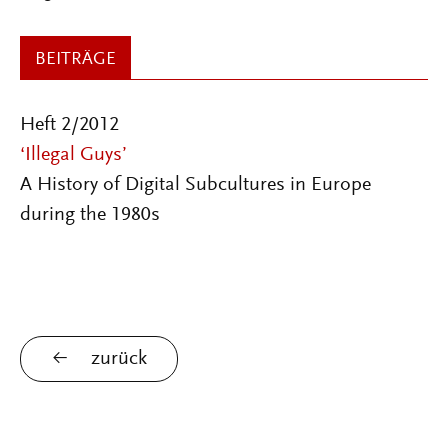
BEITRÄGE
Heft 2/2012
‘Illegal Guys’
A History of Digital Subcultures in Europe
during the 1980s
zurück