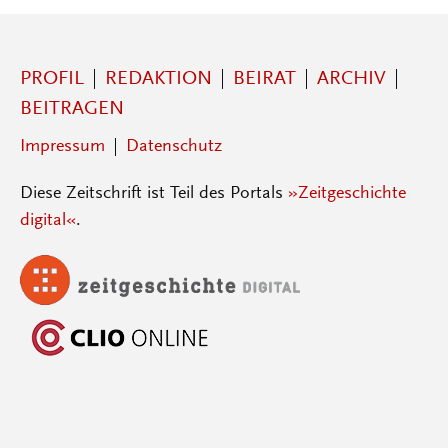
PROFIL
REDAKTION
BEIRAT
ARCHIV
BEITRAGEN
Impressum
Datenschutz
Diese Zeitschrift ist Teil des Portals
»Zeitgeschichte
digital«
.