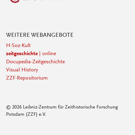
WEITERE WEBANGEBOTE
H-Soz-Kult
zeitgeschichte
| online
Docupedia-Zeitgeschichte
Visual History
ZZF-Repositorium
© 2026 Leibniz-Zentrum für Zeithistorische Forschung
Potsdam (ZZF) e.V.