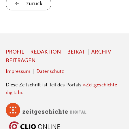
zurück
PROFIL
REDAKTION
BEIRAT
ARCHIV
BEITRAGEN
Impressum
Datenschutz
Diese Zeitschrift ist Teil des Portals
»Zeitgeschichte
digital«
.