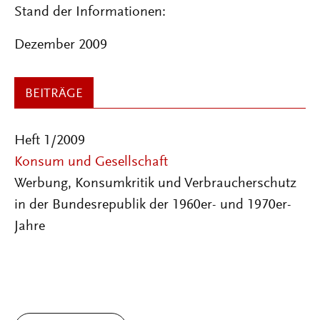
Stand der Informationen:
Dezember 2009
BEITRÄGE
Heft 1/2009
Konsum und Gesellschaft
Werbung, Konsumkritik und Verbraucherschutz
in der Bundesrepublik der 1960er- und 1970er-
Jahre