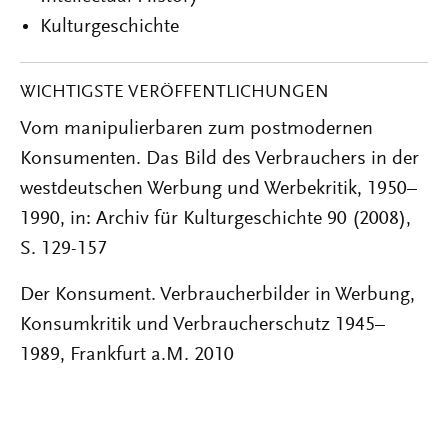
Kulturgeschichte
WICHTIGSTE VERÖFFENTLICHUNGEN
Vom manipulierbaren zum postmodernen
Konsumenten. Das Bild des Verbrauchers in der
westdeutschen Werbung und Werbekritik, 1950–
1990, in: Archiv für Kulturgeschichte 90 (2008),
S. 129-157
Der Konsument. Verbraucherbilder in Werbung,
Konsumkritik und Verbraucherschutz 1945–
1989, Frankfurt a.M. 2010