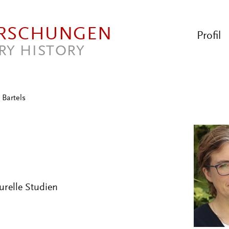
ORSCHUNGEN
Profil
RY HISTORY
 Bartels
urelle Studien