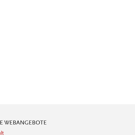
RE WEBANGEBOTE
lt