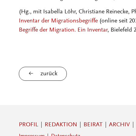
(Hg., mit Isabella Löhr, Christiane Reinecke, P
Inventar der Migrationsbegriffe
(online seit 2
Begriffe der Migration. Ein Inventar
, Bielefeld
zurück
PROFIL
REDAKTION
BEIRAT
ARCHIV