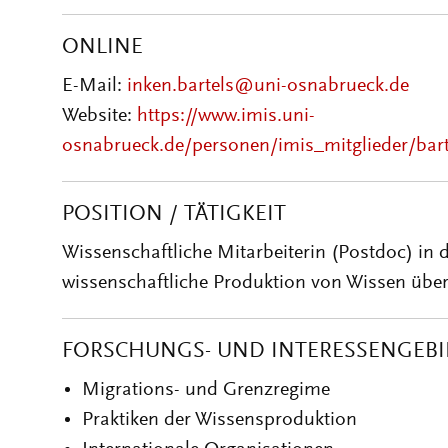
ONLINE
E-Mail:
inken.bartels@uni-osnabrueck.de
Website:
https://www.imis.uni-
osnabrueck.de/personen/imis_mitglieder/bart
POSITION / TÄTIGKEIT
Wissenschaftliche Mitarbeiterin (Postdoc) i
wissenschaftliche Produktion von Wissen übe
FORSCHUNGS- UND INTERESSENGEBI
Migrations- und Grenzregime
Praktiken der Wissensproduktion