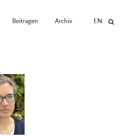
Beitragen
Archiv
EN