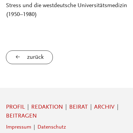
Stress und die westdeutsche Universitätsmedizin
(1950–1980)
zurück
PROFIL
REDAKTION
BEIRAT
ARCHIV
BEITRAGEN
Impressum
Datenschutz