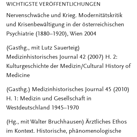
WICHTIGSTE VERÖFFENTLICHUNGEN
Nervenschwäche und Krieg. Modernitätskritik
und Krisenbewältigung in der österreichischen
Psychiatrie (1880–1920), Wien 2004
(Gasthg., mit Lutz Sauerteig)
Medizinhistorisches Journal 42 (2007) H. 2:
Kulturgeschichte der Medizin/Cultural History of
Medicine
(Gasthg.) Medizinhistorisches Journal 45 (2010)
H. 1: Medizin und Gesellschaft in
Westdeutschland 1945–1970
(Hg., mit Walter Bruchhausen) Ärztliches Ethos
im Kontext. Historische, phänomenologische