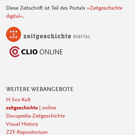
Diese Zeitschrift ist Teil des Portals
»Zeitgeschichte
digital«
.
WEITERE WEBANGEBOTE
H-Soz-Kult
zeitgeschichte
| online
Docupedia-Zeitgeschichte
Visual History
ZZF-Repositorium