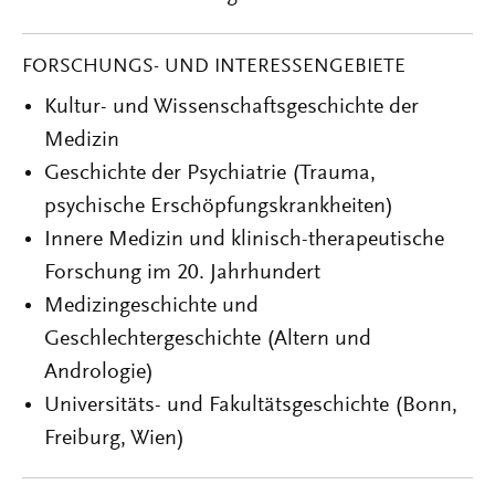
FORSCHUNGS- UND INTERESSENGEBIETE
Kultur- und Wissenschaftsgeschichte der
Medizin
Geschichte der Psychiatrie (Trauma,
psychische Erschöpfungskrankheiten)
Innere Medizin und klinisch-therapeutische
Forschung im 20. Jahrhundert
Medizingeschichte und
Geschlechtergeschichte (Altern und
Andrologie)
Universitäts- und Fakultätsgeschichte (Bonn,
Freiburg, Wien)