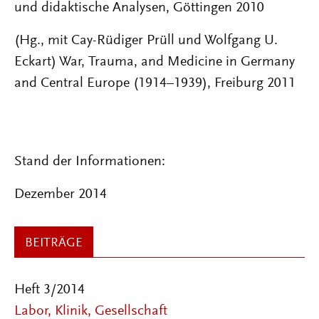
und didaktische Analysen, Göttingen 2010
(Hg., mit Cay-Rüdiger Prüll und Wolfgang U.
Eckart) War, Trauma, and Medicine in Germany
and Central Europe (1914–1939), Freiburg 2011
Stand der Informationen:
Dezember 2014
BEITRÄGE
Heft 3/2014
Labor, Klinik, Gesellschaft