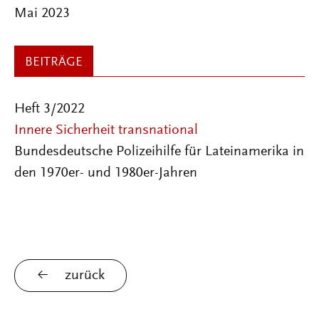
Mai 2023
BEITRÄGE
Heft 3/2022
Innere Sicherheit transnational
Bundesdeutsche Polizeihilfe für Lateinamerika in
den 1970er- und 1980er-Jahren
zurück