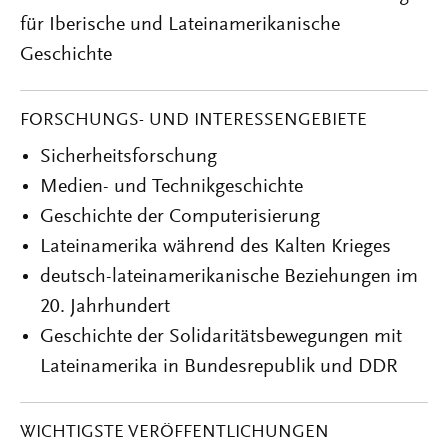
für Iberische und Lateinamerikanische
Geschichte
FORSCHUNGS- UND INTERESSENGEBIETE
Sicherheitsforschung
Medien- und Technikgeschichte
Geschichte der Computerisierung
Lateinamerika während des Kalten Krieges
deutsch-lateinamerikanische Beziehungen im
20. Jahrhundert
Geschichte der Solidaritätsbewegungen mit
Lateinamerika in Bundesrepublik und DDR
WICHTIGSTE VERÖFFENTLICHUNGEN