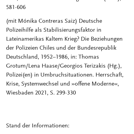
581-606
(mit Mónika Contreras Saiz) Deutsche
Polizeihilfe als Stabilisierungsfaktor in
Lateinamerikas Kaltem Krieg? Die Beziehungen
der Polizeien Chiles und der Bundesrepublik
Deutschland, 1952–1986, in: Thomas
Grotum/Lena Haase/Georgios Terizakis (Hg.),
Polizei(en) in Umbruchsituationen. Herrschaft,
Krise, Systemwechsel und »offene Moderne«,
Wiesbaden 2021, S. 299-330
Stand der Informationen: