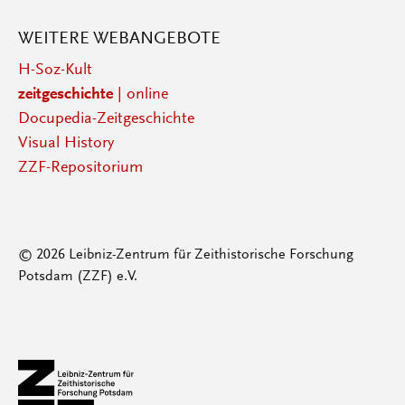
WEITERE WEBANGEBOTE
H-Soz-Kult
zeitgeschichte
| online
Docupedia-Zeitgeschichte
Visual History
ZZF-Repositorium
© 2026 Leibniz-Zentrum für Zeithistorische Forschung
Potsdam (ZZF) e.V.