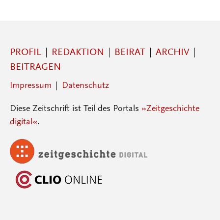
PROFIL
REDAKTION
BEIRAT
ARCHIV
BEITRAGEN
Impressum
Datenschutz
Diese Zeitschrift ist Teil des Portals
»Zeitgeschichte
digital«
.