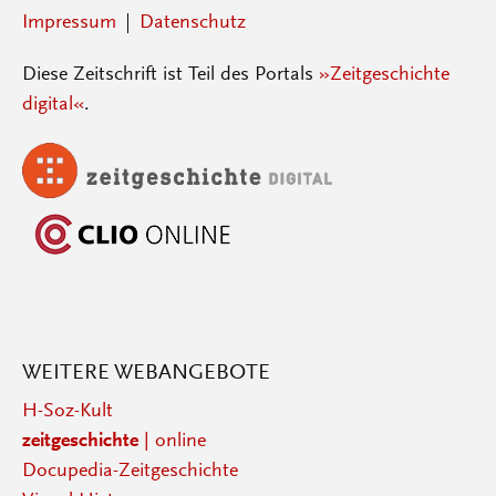
Impressum
Datenschutz
Diese Zeitschrift ist Teil des Portals
»Zeitgeschichte
digital«
.
WEITERE WEBANGEBOTE
H-Soz-Kult
zeitgeschichte
| online
Docupedia-Zeitgeschichte