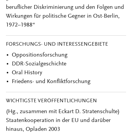
beruflicher Diskriminierung und den Folgen und
Wirkungen für politische Gegner in Ost-Berlin,
1972–1988“
FORSCHUNGS- UND INTERESSENGEBIETE
Oppositionsforschung
DDR-Sozialgeschichte
Oral History
Friedens- und Konfliktforschung
WICHTIGSTE VERÖFFENTLICHUNGEN
(Hg., zusammen mit Eckart D. Stratenschulte)
Staatenkooperation in der EU und darüber
hinaus, Opladen 2003