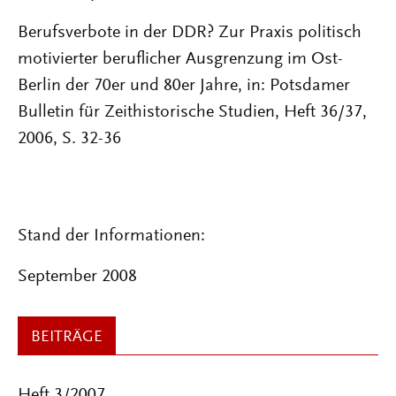
Berufsverbote in der DDR? Zur Praxis politisch
motivierter beruflicher Ausgrenzung im Ost-
Berlin der 70er und 80er Jahre, in: Potsdamer
Bulletin für Zeithistorische Studien, Heft 36/37,
2006, S. 32-36
Stand der Informationen:
September 2008
BEITRÄGE
Heft 3/2007