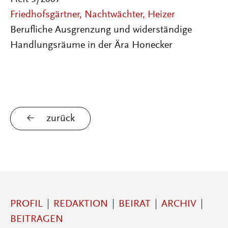
Friedhofsgärtner, Nachtwächter, Heizer
Berufliche Ausgrenzung und widerständige
Handlungsräume in der Ära Honecker
zurück
PROFIL
REDAKTION
BEIRAT
ARCHIV
BEITRAGEN