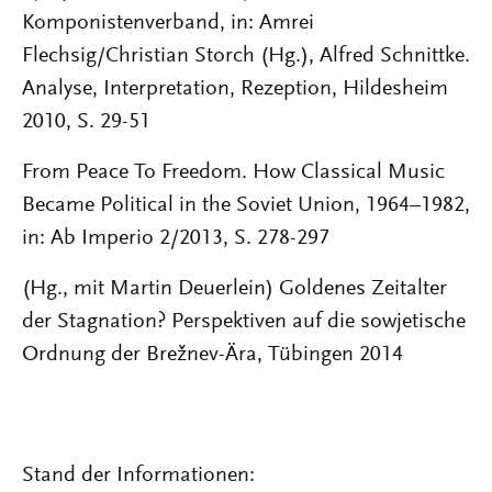
Komponistenverband, in: Amrei
Flechsig/Christian Storch (Hg.), Alfred Schnittke.
Analyse, Interpretation, Rezeption, Hildesheim
2010, S. 29-51
From Peace To Freedom. How Classical Music
Became Political in the Soviet Union, 1964–1982,
in: Ab Imperio 2/2013, S. 278-297
(Hg., mit Martin Deuerlein) Goldenes Zeitalter
der Stagnation? Perspektiven auf die sowjetische
Ordnung der Brežnev-Ära, Tübingen 2014
Stand der Informationen: