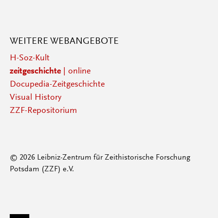
WEITERE WEBANGEBOTE
H-Soz-Kult
zeitgeschichte
| online
Docupedia-Zeitgeschichte
Visual History
ZZF-Repositorium
© 2026 Leibniz-Zentrum für Zeithistorische Forschung
Potsdam (ZZF) e.V.