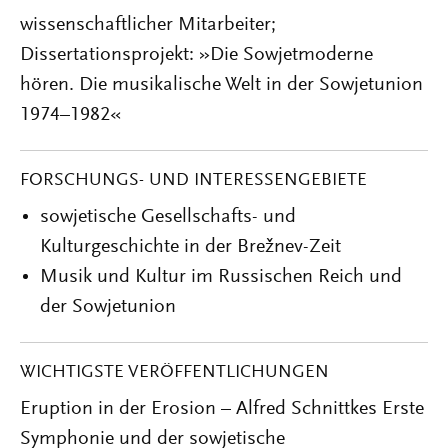
wissenschaftlicher Mitarbeiter;
Dissertationsprojekt: »Die Sowjetmoderne
hören. Die musikalische Welt in der Sowjetunion
1974–1982«
FORSCHUNGS- UND INTERESSENGEBIETE
sowjetische Gesellschafts- und
Kulturgeschichte in der Brežnev-Zeit
Musik und Kultur im Russischen Reich und
der Sowjetunion
WICHTIGSTE VERÖFFENTLICHUNGEN
Eruption in der Erosion – Alfred Schnittkes Erste
Symphonie und der sowjetische