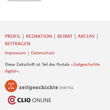
PROFIL
REDAKTION
BEIRAT
ARCHIV
BEITRAGEN
Impressum
Datenschutz
Diese Zeitschrift ist Teil des Portals
»Zeitgeschichte
digital«
.