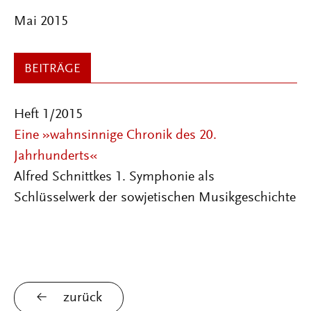
Mai 2015
BEITRÄGE
Heft 1/2015
Eine »wahnsinnige Chronik des 20.
Jahrhunderts«
Alfred Schnittkes 1. Symphonie als
Schlüsselwerk der sowjetischen Musikgeschichte
zurück