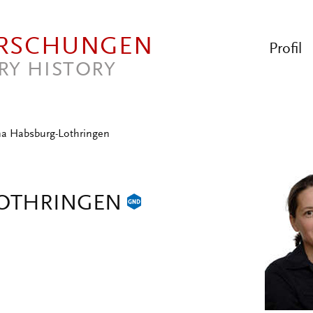
ORSCHUNGEN
Profil
RY HISTORY
na Habsburg-Lothringen
LOTHRINGEN