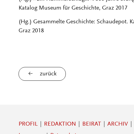
Katalog Museum für Geschichte, Graz 2017
(Hg.) Gesammelte Geschichte: Schaudepot. K
Graz 2018
zurück
PROFIL
REDAKTION
BEIRAT
ARCHIV