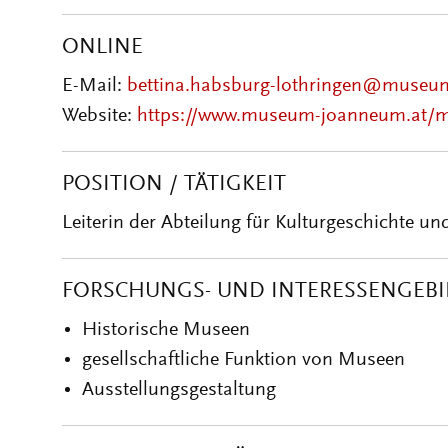
ONLINE
E-Mail:
bettina.habsburg-lothringen@museu
Website:
https://www.museum-joanneum.at/
POSITION / TÄTIGKEIT
Leiterin der Abteilung für Kulturgeschichte
FORSCHUNGS- UND INTERESSENGEBI
Historische Museen
gesellschaftliche Funktion von Museen
Ausstellungsgestaltung