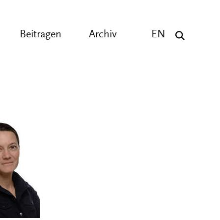
Beitragen
Archiv
EN