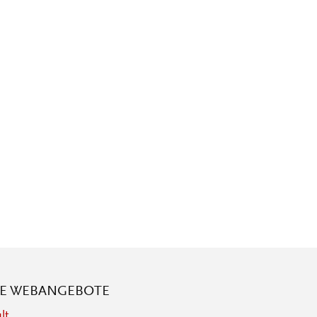
RE WEBANGEBOTE
lt