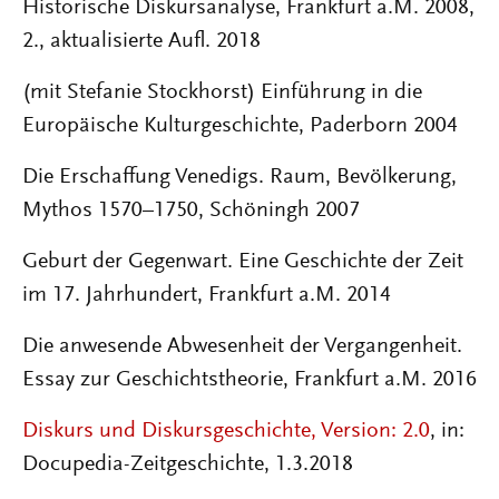
Historische Diskursanalyse, Frankfurt a.M. 2008,
2., aktualisierte Aufl. 2018
(mit Stefanie Stockhorst) Einführung in die
Europäische Kulturgeschichte, Paderborn 2004
Die Erschaffung Venedigs. Raum, Bevölkerung,
Mythos 1570–1750, Schöningh 2007
Geburt der Gegenwart. Eine Geschichte der Zeit
im 17. Jahrhundert, Frankfurt a.M. 2014
Die anwesende Abwesenheit der Vergangenheit.
Essay zur Geschichtstheorie, Frankfurt a.M. 2016
Diskurs und Diskursgeschichte, Version: 2.0
, in:
Docupedia-Zeitgeschichte, 1.3.2018