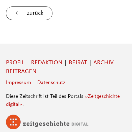
zurück
PROFIL
REDAKTION
BEIRAT
ARCHIV
BEITRAGEN
Impressum
Datenschutz
Diese Zeitschrift ist Teil des Portals
»Zeitgeschichte
digital«
.