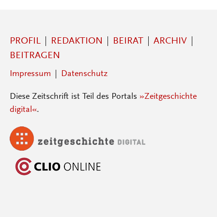
PROFIL
REDAKTION
BEIRAT
ARCHIV
BEITRAGEN
Impressum
Datenschutz
Diese Zeitschrift ist Teil des Portals
»Zeitgeschichte
digital«
.