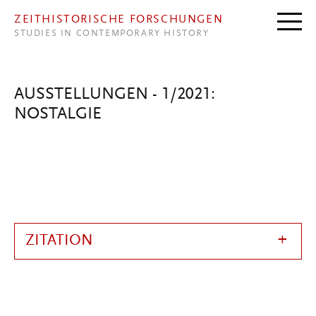
Direkt zum Inhalt
ZEITHISTORISCHE FORSCHUNGEN
STUDIES IN CONTEMPORARY HISTORY
AUSSTELLUNGEN - 1/2021:
NOSTALGIE
ZITATION