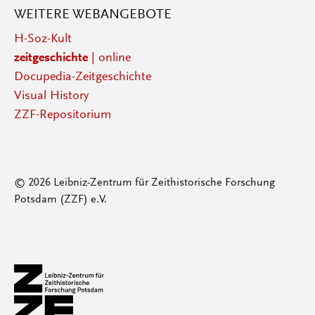
WEITERE WEBANGEBOTE
H-Soz-Kult
zeitgeschichte
| online
Docupedia-Zeitgeschichte
Visual History
ZZF-Repositorium
© 2026 Leibniz-Zentrum für Zeithistorische Forschung
Potsdam (ZZF) e.V.