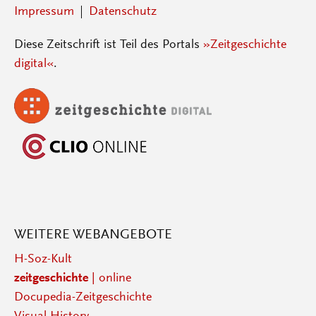
Impressum
Datenschutz
Diese Zeitschrift ist Teil des Portals
»Zeitgeschichte
digital«
.
WEITERE WEBANGEBOTE
H-Soz-Kult
zeitgeschichte
| online
Docupedia-Zeitgeschichte