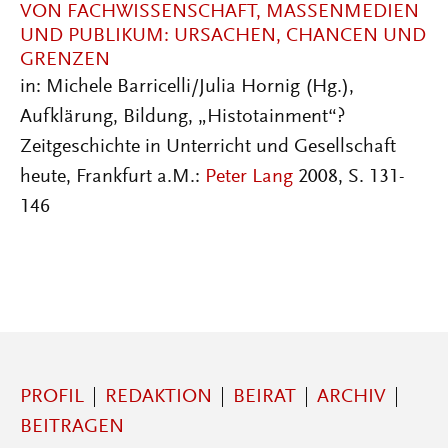
VON FACHWISSENSCHAFT, MASSENMEDIEN
UND PUBLIKUM: URSACHEN, CHANCEN UND
GRENZEN
in: Michele Barricelli/Julia Hornig (Hg.),
Aufklärung, Bildung, „Histotainment“?
Zeitgeschichte in Unterricht und Gesellschaft
heute, Frankfurt a.M.:
Peter Lang
2008, S. 131-
146
PROFIL
REDAKTION
BEIRAT
ARCHIV
BEITRAGEN