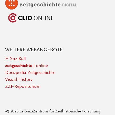
WEITERE WEBANGEBOTE
H-Soz-Kult
zeitgeschichte
| online
Docupedia-Zeitgeschichte
Visual History
ZZF-Repositorium
© 2026 Leibniz-Zentrum für Zeithistorische Forschung