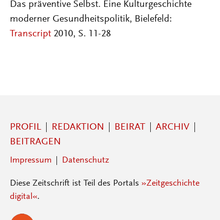
Das präventive Selbst. Eine Kulturgeschichte
moderner Gesundheitspolitik, Bielefeld:
Transcript
2010, S. 11-28
PROFIL
REDAKTION
BEIRAT
ARCHIV
BEITRAGEN
Impressum
Datenschutz
Diese Zeitschrift ist Teil des Portals
»Zeitgeschichte
digital«
.