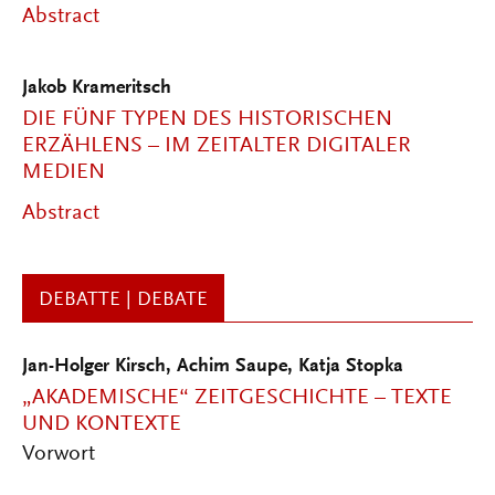
Abstract
Jakob Krameritsch
DIE FÜNF TYPEN DES HISTORISCHEN
ERZÄHLENS – IM ZEITALTER DIGITALER
MEDIEN
Abstract
DEBATTE | DEBATE
Jan-Holger Kirsch
,
Achim Saupe
,
Katja Stopka
„AKADEMISCHE“ ZEITGESCHICHTE – TEXTE
UND KONTEXTE
Vorwort