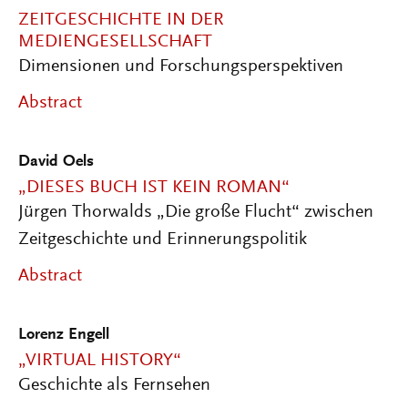
ZEITGESCHICHTE IN DER
MEDIENGESELLSCHAFT
Dimensionen und Forschungsperspektiven
Abstract
David Oels
„DIESES BUCH IST KEIN ROMAN“
Jürgen Thorwalds „Die große Flucht“ zwischen
Zeitgeschichte und Erinnerungspolitik
Abstract
Lorenz Engell
„VIRTUAL HISTORY“
Geschichte als Fernsehen