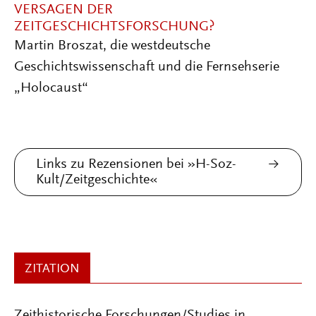
VERSAGEN DER
ZEITGESCHICHTSFORSCHUNG?
Martin Broszat, die westdeutsche
Geschichtswissenschaft und die Fernsehserie
„Holocaust“
Links zu Rezensionen bei »H-Soz-
Kult/Zeitgeschichte«
ZITATION
Zeithistorische Forschungen/Studies in