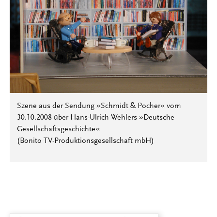
Szene aus der Sendung »Schmidt & Pocher« vom
30.10.2008 über Hans-Ulrich Wehlers »Deutsche
Gesellschaftsgeschichte«
(Bonito TV-Produktionsgesellschaft mbH)