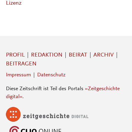
Lizenz
PROFIL
REDAKTION
BEIRAT
ARCHIV
BEITRAGEN
Impressum
Datenschutz
Diese Zeitschrift ist Teil des Portals
»Zeitgeschichte
digital«
.