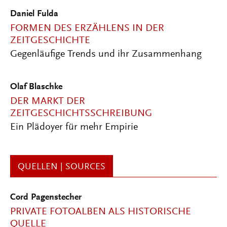
Daniel Fulda
FORMEN DES ERZÄHLENS IN DER
ZEITGESCHICHTE
Gegenläufige Trends und ihr Zusammenhang
Olaf Blaschke
DER MARKT DER
ZEITGESCHICHTSSCHREIBUNG
Ein Plädoyer für mehr Empirie
QUELLEN | SOURCES
Cord Pagenstecher
PRIVATE FOTOALBEN ALS HISTORISCHE
QUELLE