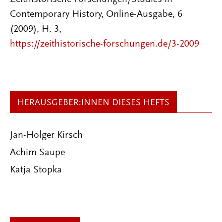
Contemporary History, Online-Ausgabe, 6
(2009), H. 3,
https://zeithistorische-forschungen.de/3-2009
HERAUSGEBER:INNEN DIESES HEFTS
Jan-Holger Kirsch
Achim Saupe
Katja Stopka