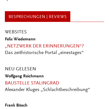
BESPRECHUNGEN | REVIEWS
WEBSITES
Felix Wiedemann
„NETZWERK DER ERINNERUNGEN“?
Das zeithistorische Portal „einestages“
NEU GELESEN
Wolfgang Reichmann
BAUSTELLE STALINGRAD
Alexander Kluges „Schlachtbeschreibung“
Frank Bösch