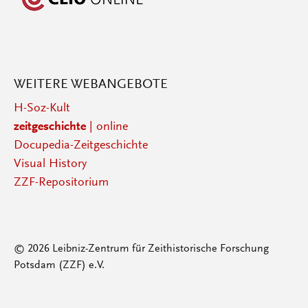
WEITERE WEBANGEBOTE
H-Soz-Kult
zeitgeschichte
| online
Docupedia-Zeitgeschichte
Visual History
ZZF-Repositorium
© 2026 Leibniz-Zentrum für Zeithistorische Forschung
Potsdam (ZZF) e.V.