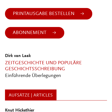
PRINTAUSGABE BESTELLEN
ABONNEMENT
Dirk van Laak
ZEITGESCHICHTE UND POPULÄRE
GESCHICHTSSCHREIBUNG
Einführende Überlegungen
AUFSÄTZE | ARTICLES
Knut Hickethier