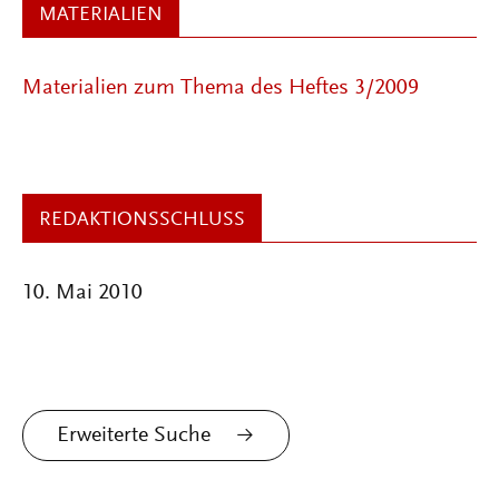
MATERIALIEN
Materialien zum Thema des Heftes 3/2009
REDAKTIONSSCHLUSS
10. Mai 2010
Erweiterte Suche