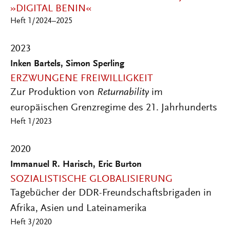
»DIGITAL BENIN«
Heft 1/2024–2025
2023
Inken Bartels, Simon Sperling
ERZWUNGENE FREIWILLIGKEIT
Zur Produktion von
Returnability
im
europäischen Grenzregime des 21. Jahrhunderts
Heft 1/2023
2020
Immanuel R. Harisch, Eric Burton
SOZIALISTISCHE GLOBALISIERUNG
Tagebücher der DDR-Freundschaftsbrigaden in
Afrika, Asien und Lateinamerika
Heft 3/2020