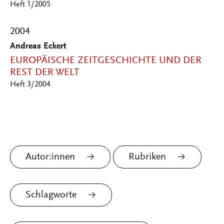
Heft 1/2005
2004
Andreas Eckert
EUROPÄISCHE ZEITGESCHICHTE UND DER
REST DER WELT
Heft 3/2004
Autor:innen
Rubriken
Schlagworte