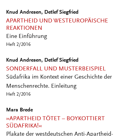
Knud Andresen, Detlef Siegfried
APARTHEID UND WESTEUROPÄISCHE
REAKTIONEN
Eine Einführung
Heft 2/2016
Knud Andresen, Detlef Siegfried
SONDERFALL UND MUSTERBEISPIEL
Südafrika im Kontext einer Geschichte der
Menschenrechte. Einleitung
Heft 2/2016
Mara Brede
»APARTHEID TÖTET – BOYKOTTIERT
SÜDAFRIKA!«
Plakate der westdeutschen Anti-Apartheid-