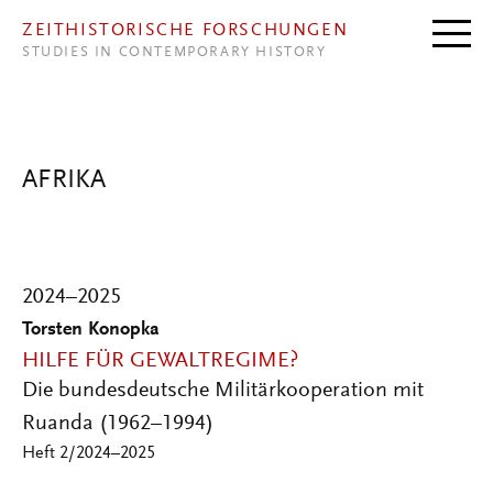
Direkt zum Inhalt
ZEITHISTORISCHE FORSCHUNGEN
STUDIES IN CONTEMPORARY HISTORY
AFRIKA
2024–2025
Torsten Konopka
HILFE FÜR GEWALTREGIME?
Die bundesdeutsche Militärkooperation mit
Ruanda (1962–1994)
Heft 2/2024–2025