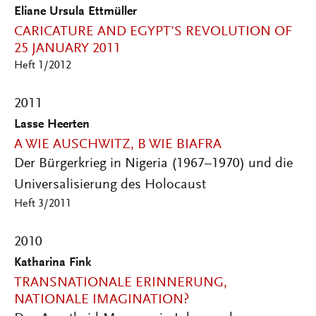
Eliane Ursula Ettmüller
CARICATURE AND EGYPT’S REVOLUTION OF
25 JANUARY 2011
Heft 1/2012
2011
Lasse Heerten
A WIE AUSCHWITZ, B WIE BIAFRA
Der Bürgerkrieg in Nigeria (1967–1970) und die
Universalisierung des Holocaust
Heft 3/2011
2010
Katharina Fink
TRANSNATIONALE ERINNERUNG,
NATIONALE IMAGINATION?