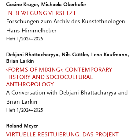
Gesine Krüger, Michaela Oberhofer
IN BEWEGUNG VERSETZT
Forschungen zum Archiv des Kunstethnologen
Hans Himmelheber
Heft 1/2024–2025
Debjani Bhattacharyya, Nils Güttler, Lena Kaufmann,
Brian Larkin
›FORMS OF MIXING‹: CONTEMPORARY
HISTORY AND SOCIOCULTURAL
ANTHROPOLOGY
A Conversation with Debjani Bhattacharyya and
Brian Larkin
Heft 1/2024–2025
Roland Meyer
VIRTUELLE RESITUIERUNG: DAS PROJEKT