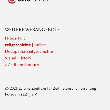
WEITERE WEBANGEBOTE
H-Soz-Kult
zeitgeschichte
| online
Docupedia-Zeitgeschichte
Visual History
ZZF-Repositorium
© 2026 Leibniz-Zentrum für Zeithistorische Forschung
Potsdam (ZZF) e.V.