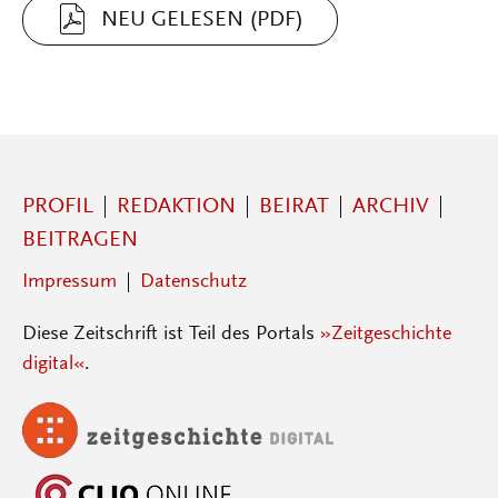
NEU GELESEN (PDF)
PROFIL
REDAKTION
BEIRAT
ARCHIV
BEITRAGEN
Impressum
Datenschutz
Diese Zeitschrift ist Teil des Portals
»Zeitgeschichte
digital«
.