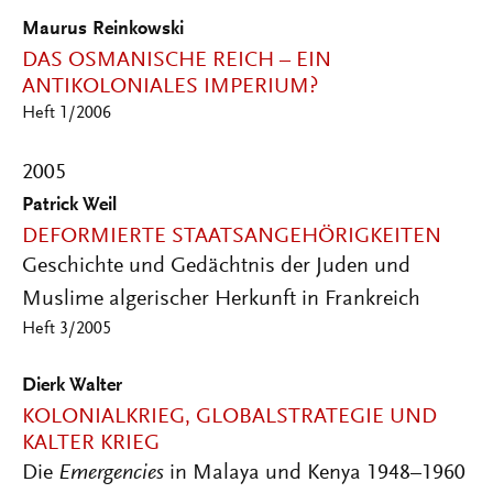
Maurus Reinkowski
DAS OSMANISCHE REICH – EIN
ANTIKOLONIALES IMPERIUM?
Heft 1/2006
2005
Patrick Weil
DEFORMIERTE STAATSANGEHÖRIGKEITEN
Geschichte und Gedächtnis der Juden und
Muslime algerischer Herkunft in Frankreich
Heft 3/2005
Dierk Walter
KOLONIALKRIEG, GLOBALSTRATEGIE UND
KALTER KRIEG
Die
Emergencies
in Malaya und Kenya 1948–1960