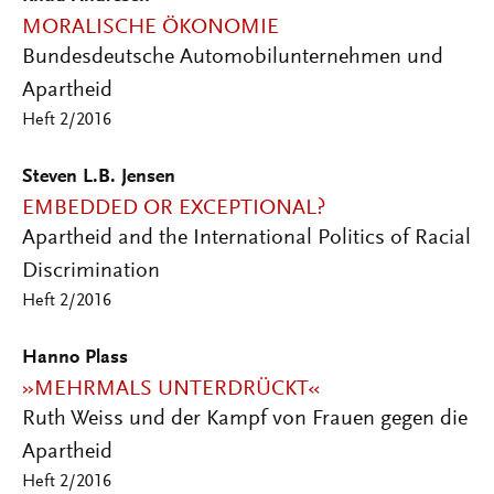
MORALISCHE ÖKONOMIE
Bundesdeutsche Automobilunternehmen und
Apartheid
Heft 2/2016
Steven L.B. Jensen
EMBEDDED OR EXCEPTIONAL?
Apartheid and the International Politics of Racial
Discrimination
Heft 2/2016
Hanno Plass
»MEHRMALS UNTERDRÜCKT«
Ruth Weiss und der Kampf von Frauen gegen die
Apartheid
Heft 2/2016