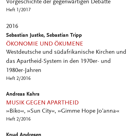
Vorgeschichte der gegenwärtigen Debatte
Heft 1/2017
2016
Sebastian Justke, Sebastian Tripp
ÖKONOMIE UND ÖKUMENE
Westdeutsche und südafrikanische Kirchen und
das Apartheid-System in den 1970er- und
1980er-Jahren
Heft 2/2016
Andreas Kahrs
MUSIK GEGEN APARTHEID
»Biko«, »Sun City«, »Gimme Hope Jo’anna«
Heft 2/2016
Knud Andresen