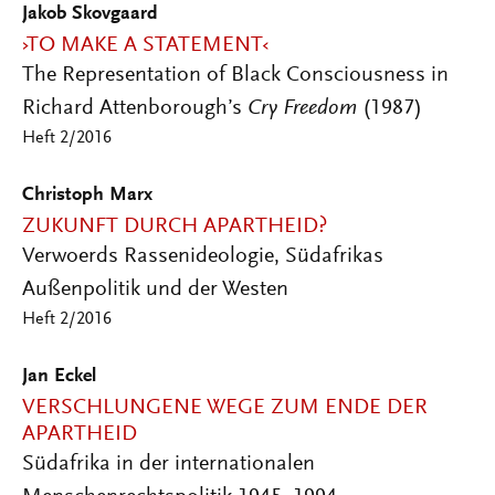
Jakob Skovgaard
›TO MAKE A STATEMENT‹
The Representation of Black Consciousness in
Richard Attenborough’s
Cry Freedom
(1987)
Heft 2/2016
Christoph Marx
ZUKUNFT DURCH APARTHEID?
Verwoerds Rassenideologie, Südafrikas
Außenpolitik und der Westen
Heft 2/2016
Jan Eckel
VERSCHLUNGENE WEGE ZUM ENDE DER
APARTHEID
Südafrika in der internationalen