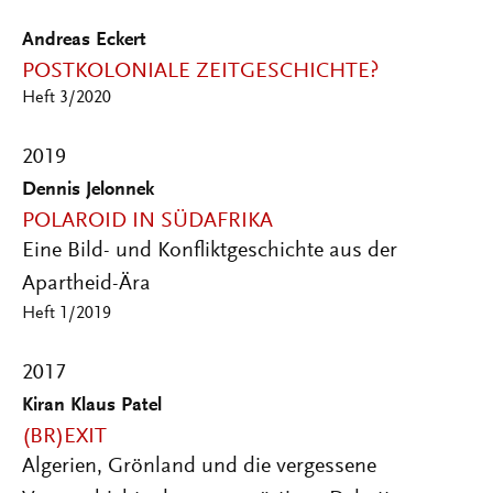
Andreas Eckert
POSTKOLONIALE ZEITGESCHICHTE?
Heft 3/2020
2019
Dennis Jelonnek
POLAROID IN SÜDAFRIKA
Eine Bild- und Konfliktgeschichte aus der
Apartheid-Ära
Heft 1/2019
2017
Kiran Klaus Patel
(BR)EXIT
Algerien, Grönland und die vergessene