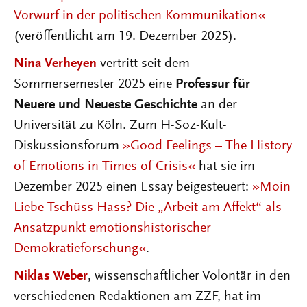
Vorwurf in der politischen Kommunikation«
(veröffentlicht am 19. Dezember 2025).
Nina Verheyen
vertritt seit dem
Sommersemester 2025 eine
Professur für
Neuere und Neueste Geschichte
an der
Universität zu Köln. Zum H-Soz-Kult-
Diskussionsforum
»Good Feelings – The History
of Emotions in Times of Crisis«
hat sie im
Dezember 2025 einen Essay beigesteuert:
»Moin
Liebe Tschüss Hass? Die „Arbeit am Affekt“ als
Ansatzpunkt emotionshistorischer
Demokratieforschung«
.
Niklas Weber
, wissenschaftlicher Volontär in den
verschiedenen Redaktionen am ZZF, hat im