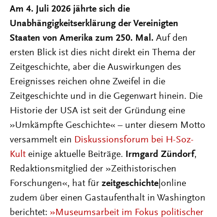
Am 4. Juli 2026 jährte sich die
Unabhängigkeitserklärung der Vereinigten
Staaten von Amerika zum 250. Mal.
Auf den
ersten Blick ist dies nicht direkt ein Thema der
Zeitgeschichte, aber die Auswirkungen des
Ereignisses reichen ohne Zweifel in die
Zeitgeschichte und in die Gegenwart hinein. Die
Historie der USA ist seit der Gründung eine
»Umkämpfte Geschichte« – unter diesem Motto
versammelt ein
Diskussionsforum bei H-Soz-
Kult
einige aktuelle Beiträge.
Irmgard Zündorf
,
Redaktionsmitglied der »Zeithistorischen
Forschungen«, hat für
zeitgeschichte
|online
zudem über einen Gastaufenthalt in Washington
berichtet:
»Museumsarbeit im Fokus politischer