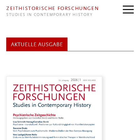
Direkt zum Inhalt
ZEITHISTORISCHE FORSCHUNGEN
STUDIES IN CONTEMPORARY HISTORY
AKTUELLE AUSGABE