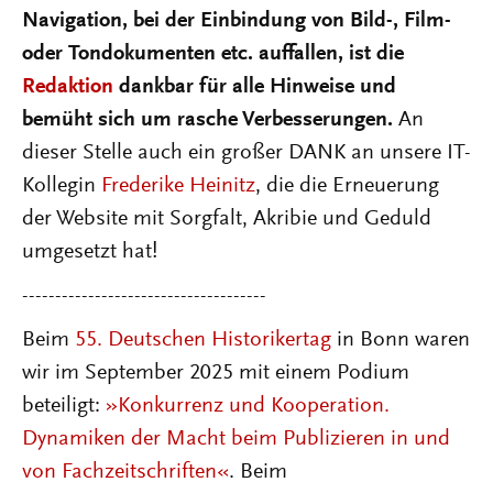
Navigation, bei der Einbindung von Bild-, Film-
oder Tondokumenten etc. auffallen, ist die
Redaktion
dankbar für alle Hinweise und
bemüht sich um rasche Verbesserungen.
An
dieser Stelle auch ein großer DANK an unsere IT-
Kollegin
Frederike Heinitz
, die die Erneuerung
der Website mit Sorgfalt, Akribie und Geduld
umgesetzt hat!
-------------------------------------
Beim
55. Deutschen Historikertag
in Bonn waren
wir im September 2025 mit einem Podium
beteiligt:
»Konkurrenz und Kooperation.
Dynamiken der Macht beim Publizieren in und
von Fachzeitschriften«
.
Beim