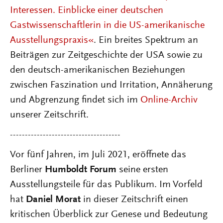
Interessen. Einblicke einer deutschen
Gastwissenschaftlerin in die US-amerikanische
Ausstellungspraxis«
. Ein breites Spektrum an
Beiträgen zur Zeitgeschichte der USA sowie zu
den deutsch-amerikanischen Beziehungen
zwischen Faszination und Irritation, Annäherung
und Abgrenzung findet sich im
Online-Archiv
unserer Zeitschrift.
-------------------------------------
Vor fünf Jahren, im Juli 2021, eröffnete das
Berliner
Humboldt Forum
seine ersten
Ausstellungsteile für das Publikum. Im Vorfeld
hat
Daniel Morat
in dieser Zeitschrift einen
kritischen Überblick zur Genese und Bedeutung