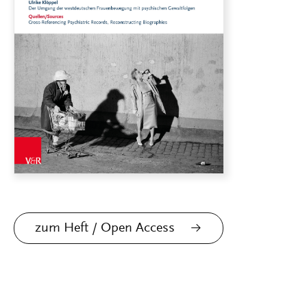
zum Heft / Open Access