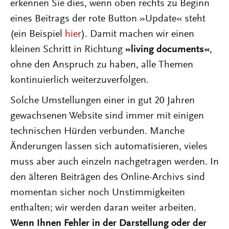
erkennen Sie dies, wenn oben rechts zu Beginn
eines Beitrags der rote Button »Update« steht
(ein Beispiel
hier
). Damit machen wir einen
kleinen Schritt in Richtung
»living documents«
,
ohne den Anspruch zu haben, alle Themen
kontinuierlich weiterzuverfolgen.
Solche Umstellungen einer in gut 20 Jahren
gewachsenen Website sind immer mit einigen
technischen Hürden verbunden. Manche
Änderungen lassen sich automatisieren, vieles
muss aber auch einzeln nachgetragen werden. In
den älteren Beiträgen des Online-Archivs sind
momentan sicher noch Unstimmigkeiten
enthalten; wir werden daran weiter arbeiten.
Wenn Ihnen Fehler in der Darstellung oder der