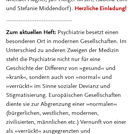
und Stefanie Middendorf).
Herzliche Einladung!
-------------------------------------
Zum aktuellen Heft:
Psychiatrie besetzt einen
besonderen Ort in modernen Gesellschaften. Im
Unterschied zu anderen Zweigen der Medizin
steht die Psychiatrie nicht nur für eine
Geschichte der Differenz von »gesund« und
»krank«, sondern auch von »normal« und
»verrückt« im Sinne sozialer Devianz und
Stigmatisierung. Europäischen Gesellschaften
diente sie zur Abgrenzung einer »normalen«
(bürgerlichen, westlichen, modernen,
zivilisierten, männlichen etc.) Vernunft von einer
als »verrückt« ausgegrenzten und