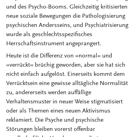
und des Psycho-Booms. Gleichzeitig kritisierten
neue soziale Bewegungen die Pathologisierung
psychischen Andersseins, und Psychiatrisierung
wurde als geschlechtsspezifisches
Herrschaftsinstrument angeprangert.
Heute ist die Differenz von »normal« und
»verrückt« brüchig geworden, aber sie hat sich
nicht einfach aufgelöst. Einerseits kommt dem
Verrücktsein eine gewisse alltägliche Normalität
zu, andererseits werden auffällige
Verhaltensmuster in neuer Weise stigmatisiert
oder als Themen eines neuen Aktivismus
reklamiert. Die Psyche und psychische
Störungen bleiben vorerst offenbar