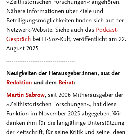
»Zeithistorischen Forschungen« angehören.
Nähere Informationen über Ziele und
Beteiligungsmöglichkeiten finden sich auf der
Netzwerk-Website. Siehe auch das
Podcast-
Gespräch
bei H-Soz-Kult, veröffentlicht am 22.
August 2025.
-------------------------------------
Neuigkeiten der Herausgeber:innen, aus der
Redaktion
und dem
Beirat
:
Martin Sabrow
, seit 2006 Mitherausgeber der
»Zeithistorischen Forschungen«, hat diese
Funktion im November 2025 abgegeben. Wir
danken ihm für die langjährige Unterstützung
der Zeitschrift, für seine Kritik und seine Ideen