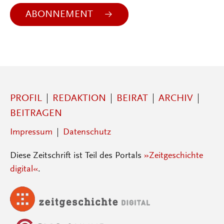
ABONNEMENT
PROFIL
REDAKTION
BEIRAT
ARCHIV
BEITRAGEN
Impressum
Datenschutz
Diese Zeitschrift ist Teil des Portals
»Zeitgeschichte
digital«
.