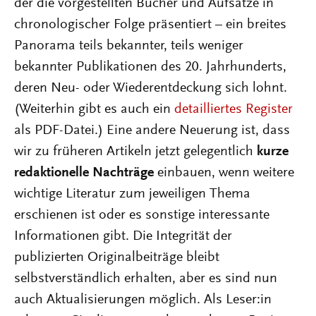
der die vorgestellten Bücher und Aufsätze in
chronologischer Folge präsentiert – ein breites
Panorama teils bekannter, teils weniger
bekannter Publikationen des 20. Jahrhunderts,
deren Neu- oder Wiederentdeckung sich lohnt.
(Weiterhin gibt es auch ein
detailliertes Register
als PDF-Datei.) Eine andere Neuerung ist, dass
wir zu früheren Artikeln jetzt gelegentlich
kurze
redaktionelle Nachträge
einbauen, wenn weitere
wichtige Literatur zum jeweiligen Thema
erschienen ist oder es sonstige interessante
Informationen gibt. Die Integrität der
publizierten Originalbeiträge bleibt
selbstverständlich erhalten, aber es sind nun
auch Aktualisierungen möglich. Als Leser:in