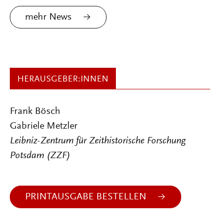
mehr News
HERAUSGEBER:INNEN
Frank Bösch
Gabriele Metzler
Leibniz-Zentrum für Zeithistorische Forschung
Potsdam (ZZF)
PRINTAUSGABE BESTELLEN