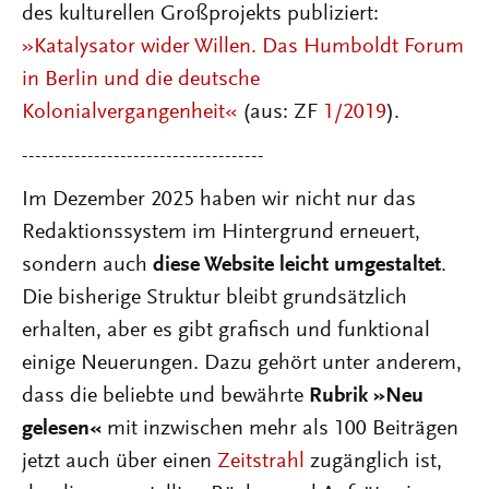
des kulturellen Großprojekts publiziert:
»Katalysator wider Willen. Das Humboldt Forum
in Berlin und die deutsche
Kolonialvergangenheit«
(aus: ZF
1/2019
).
-------------------------------------
Im Dezember 2025 haben wir nicht nur das
Redaktionssystem im Hintergrund erneuert,
sondern auch
diese Website leicht umgestaltet
.
Die bisherige Struktur bleibt grundsätzlich
erhalten, aber es gibt grafisch und funktional
einige Neuerungen. Dazu gehört unter anderem,
dass die beliebte und bewährte
Rubrik »Neu
gelesen«
mit inzwischen mehr als 100 Beiträgen
jetzt auch über einen
Zeitstrahl
zugänglich ist,