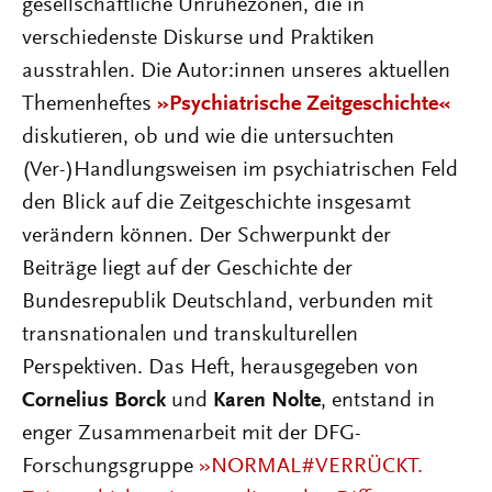
gesellschaftliche Unruhezonen, die in
verschiedenste Diskurse und Praktiken
ausstrahlen. Die Autor:innen unseres aktuellen
Themenheftes
»Psychiatrische Zeitgeschichte«
diskutieren, ob und wie die untersuchten
(Ver-)Handlungsweisen im psychiatrischen Feld
den Blick auf die Zeitgeschichte insgesamt
verändern können. Der Schwerpunkt der
Beiträge liegt auf der Geschichte der
Bundesrepublik Deutschland, verbunden mit
transnationalen und transkulturellen
Perspektiven. Das Heft, herausgegeben von
Cornelius Borck
und
Karen Nolte
, entstand in
enger Zusammenarbeit mit der DFG-
Forschungsgruppe
»NORMAL#VERRÜCKT.