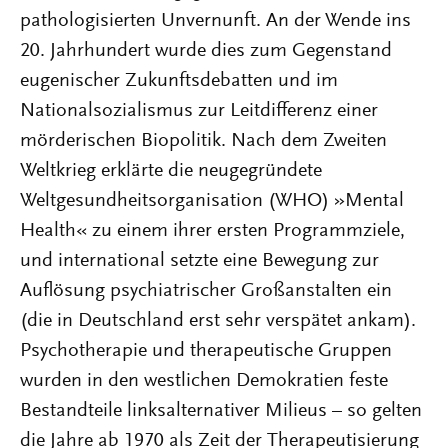
pathologisierten Unvernunft. An der Wende ins
20. Jahrhundert wurde dies zum Gegenstand
eugenischer Zukunftsdebatten und im
Nationalsozialismus zur Leitdifferenz einer
mörderischen Biopolitik. Nach dem Zweiten
Weltkrieg erklärte die neugegründete
Weltgesundheitsorganisation (WHO) »Mental
Health« zu einem ihrer ersten Programmziele,
und international setzte eine Bewegung zur
Auflösung psychiatrischer Großanstalten ein
(die in Deutschland erst sehr verspätet ankam).
Psychotherapie und therapeutische Gruppen
wurden in den westlichen Demokratien feste
Bestandteile linksalternativer Milieus – so gelten
die Jahre ab 1970 als Zeit der Therapeutisierung