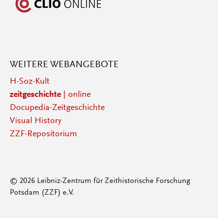
WEITERE WEBANGEBOTE
H-Soz-Kult
zeitgeschichte
| online
Docupedia-Zeitgeschichte
Visual History
ZZF-Repositorium
© 2026 Leibniz-Zentrum für Zeithistorische Forschung
Potsdam (ZZF) e.V.