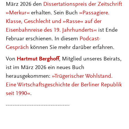
März 2026 den
Dissertationspreis der Zeitschrift
»Merkur«
erhalten. Sein Buch
»Passagiere.
Klasse, Geschlecht und »Rasse« auf der
Eisenbahnreise des 19. Jahrhunderts«
ist Ende
Februar erschienen. In diesem
Podcast-
Gespräch
können Sie mehr darüber erfahren.
Von
Hartmut Berghoff
, Mitglied unseres Beirats,
ist im März 2026 ein neues Buch
herausgekommen:
»Trügerischer Wohlstand.
Eine Wirtschaftsgeschichte der Berliner Republik
seit 1990«
.
-------------------------------------